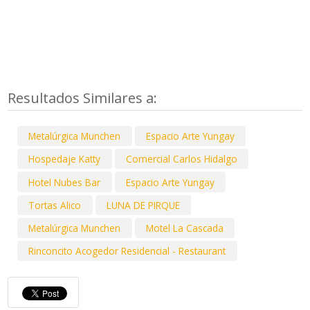
Resultados Similares a:
Metalúrgica Munchen
Espacio Arte Yungay
Hospedaje Katty
Comercial Carlos Hidalgo
Hotel Nubes Bar
Espacio Arte Yungay
Tortas Alico
LUNA DE PIRQUE
Metalúrgica Munchen
Motel La Cascada
Rinconcito Acogedor Residencial - Restaurant