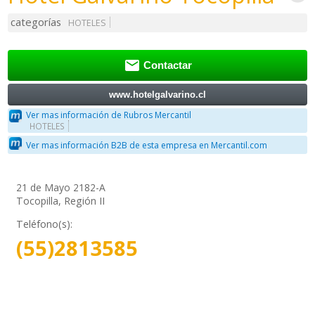
categorías
HOTELES

Contactar
www.hotelgalvarino.cl
Ver mas información de Rubros Mercantil
HOTELES
Ver mas información B2B de esta empresa en Mercantil.com
21 de Mayo 2182-A
Tocopilla, Región II
Teléfono(s):
(55)2813585