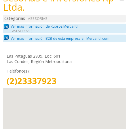
Ltda.
categorías
ASESORIAS
Ver mas información de Rubros Mercantil
ASESORIAS
Ver mas información B2B de esta empresa en Mercantil.com
Las Pataguas 2935, Loc. 601
Las Condes, Región Metropolitana
Teléfono(s):
(2)23337923