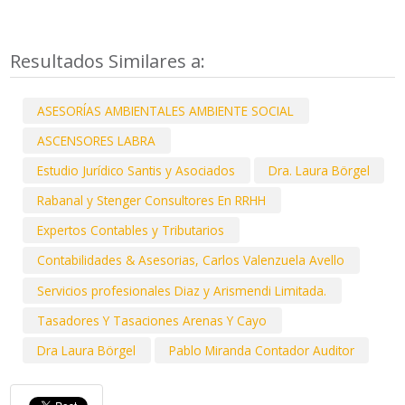
Resultados Similares a:
ASESORÍAS AMBIENTALES AMBIENTE SOCIAL
ASCENSORES LABRA
Estudio Jurídico Santis y Asociados
Dra. Laura Börgel
Rabanal y Stenger Consultores En RRHH
Expertos Contables y Tributarios
Contabilidades & Asesorias, Carlos Valenzuela Avello
Servicios profesionales Diaz y Arismendi Limitada.
Tasadores Y Tasaciones Arenas Y Cayo
Dra Laura Börgel
Pablo Miranda Contador Auditor