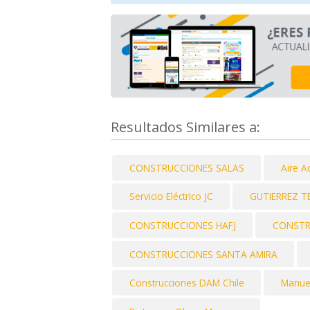
Resultados Similares a:
CONSTRUCCIONES SALAS
Aire A
Servicio Eléctrico JC
GUTIERREZ T
CONSTRUCCIONES HAFJ
CONSTR
CONSTRUCCIONES SANTA AMIRA
Construcciones DAM Chile
Manuel