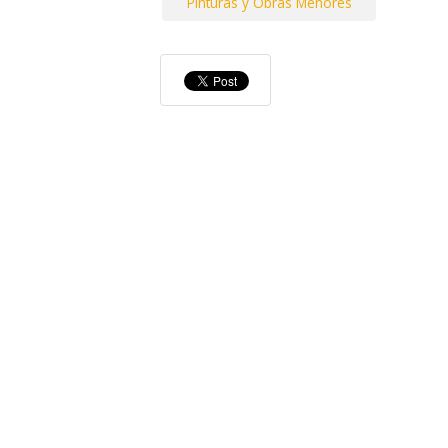
Pinturas y Obras Menores