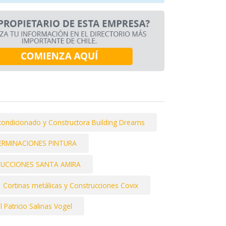
condicionado y Constructora Building Dreams
ERMINACIONES PINTURA
UCCIONES SANTA AMIRA
Cortinas metálicas y Construcciones Covix
 Patricio Salinas Vogel