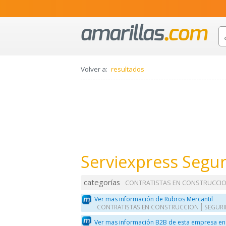
Volver a:
resultados
Serviexpress Seguri
categorías
CONTRATISTAS EN CONSTRUCCI
Ver mas información de Rubros Mercantil
CONTRATISTAS EN CONSTRUCCION
SEGURI
Ver mas información B2B de esta empresa en