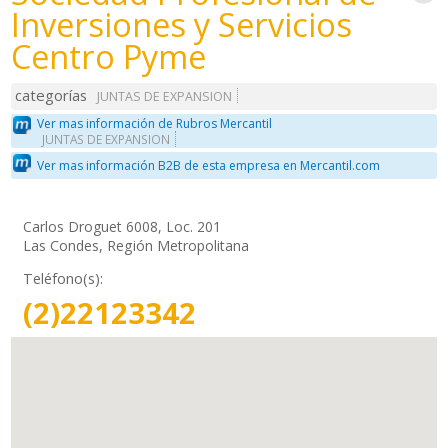
Inversiones y Servicios
Centro Pyme
categorías
JUNTAS DE EXPANSION
Ver mas información de Rubros Mercantil
JUNTAS DE EXPANSION
Ver mas información B2B de esta empresa en Mercantil.com
Carlos Droguet 6008, Loc. 201
Las Condes, Región Metropolitana
Teléfono(s):
(2)22123342