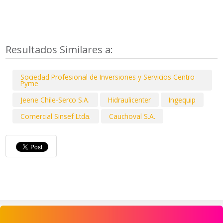
Resultados Similares a:
Sociedad Profesional de Inversiones y Servicios Centro
Pyme
Jeene Chile-Serco S.A.
Hidraulicenter
Ingequip
Comercial Sinsef Ltda.
Cauchoval S.A.