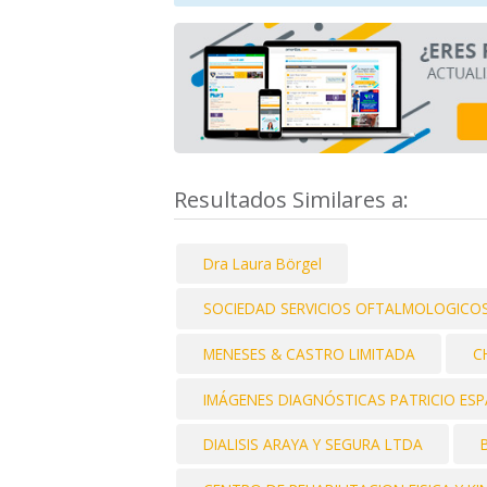
Resultados Similares a:
Dra Laura Börgel
SOCIEDAD SERVICIOS OFTALMOLOGICOS 
MENESES & CASTRO LIMITADA
C
IMÁGENES DIAGNÓSTICAS PATRICIO ESPA
DIALISIS ARAYA Y SEGURA LTDA