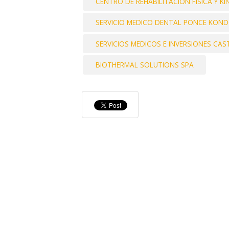
CENTRO DE REHABILITACION FISICA Y KI
SERVICIO MEDICO DENTAL PONCE KOND
SERVICIOS MEDICOS E INVERSIONES CA
BIOTHERMAL SOLUTIONS SPA