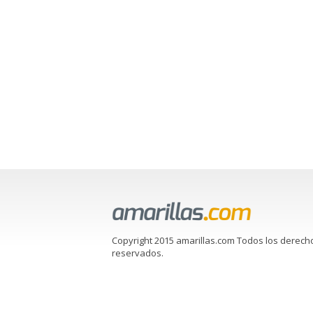
Copyright 2015 amarillas.com Todos los derech
reservados.