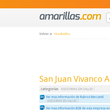
Volver a:
resultados
San Juan Vivanco 
categorías
ASESORIAS EN SALUD
Ver mas información de Rubros Mercantil
ASESORIAS EN SALUD
Ver mas información B2B de esta empresa en