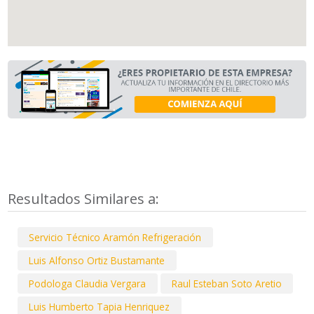
Resultados Similares a:
Servicio Técnico Aramón Refrigeración
Luis Alfonso Ortiz Bustamante
Podologa Claudia Vergara
Raul Esteban Soto Aretio
Luis Humberto Tapia Henriquez