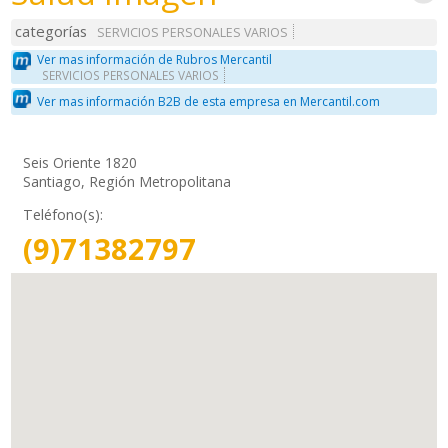
categorías
SERVICIOS PERSONALES VARIOS
Ver mas información de Rubros Mercantil
SERVICIOS PERSONALES VARIOS
Ver mas información B2B de esta empresa en Mercantil.com
Seis Oriente 1820
Santiago, Región Metropolitana
Teléfono(s):
(9)71382797