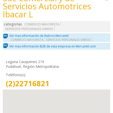
Servicios Automotrices
Ibacar L
categorías
COMERCIO MAYORISTA
SERVICIOS PERSONALES VARIOS
Ver mas información de Rubros Mercantil
COMERCIO MAYORISTA
SERVICIOS PERSONALES VARIOS
Ver mas información B2B de esta empresa en Mercantil.com
Laguna Cauquenes 219
Pudahuel, Región Metropolitana
Teléfono(s):
(2)22716821