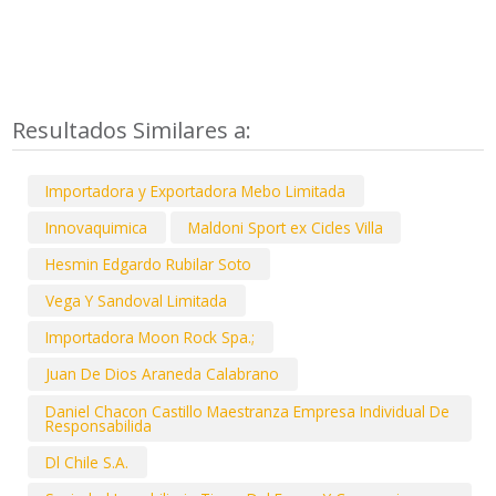
Resultados Similares a:
Importadora y Exportadora Mebo Limitada
Innovaquimica
Maldoni Sport ex Cicles Villa
Hesmin Edgardo Rubilar Soto
Vega Y Sandoval Limitada
Importadora Moon Rock Spa.;
Juan De Dios Araneda Calabrano
Daniel Chacon Castillo Maestranza Empresa Individual De
Responsabilida
Dl Chile S.A.