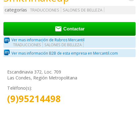
categorías
TRADUCCIONES
SALONES DE BELLEZA

Contactar
Ver mas información de Rubros Mercantil
TRADUCCIONES
SALONES DE BELLEZA
Ver mas información B2B de esta empresa en Mercantil.com
Escandinavia 372, Loc. 709
Las Condes, Región Metropolitana
Teléfono(s):
(9)95214498