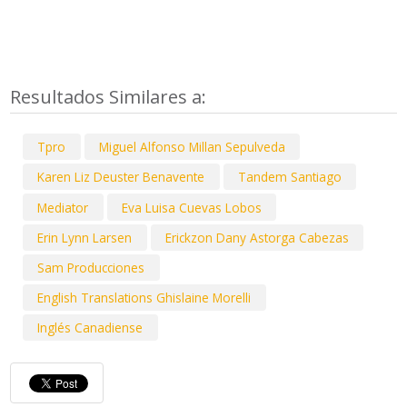
Resultados Similares a:
Tpro
Miguel Alfonso Millan Sepulveda
Karen Liz Deuster Benavente
Tandem Santiago
Mediator
Eva Luisa Cuevas Lobos
Erin Lynn Larsen
Erickzon Dany Astorga Cabezas
Sam Producciones
English Translations Ghislaine Morelli
Inglés Canadiense