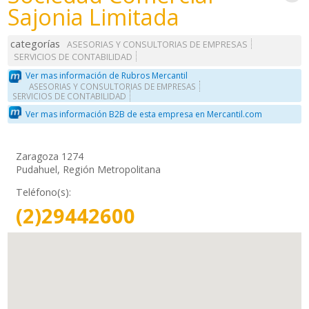
Sajonia Limitada
categorías
ASESORIAS Y CONSULTORIAS DE EMPRESAS
SERVICIOS DE CONTABILIDAD
Ver mas información de Rubros Mercantil
ASESORIAS Y CONSULTORIAS DE EMPRESAS
SERVICIOS DE CONTABILIDAD
Ver mas información B2B de esta empresa en Mercantil.com
Zaragoza 1274
Pudahuel, Región Metropolitana
Teléfono(s):
(2)29442600