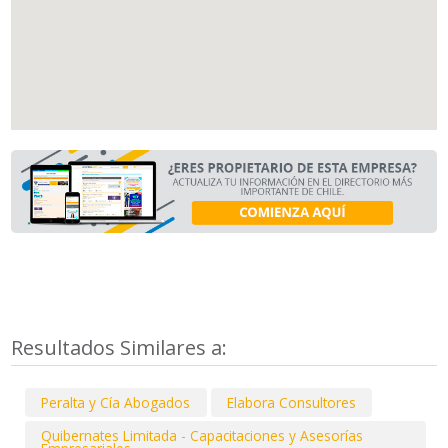
Resultados Similares a:
Peralta y Cía Abogados
Elabora Consultores
Quibernates Limitada - Capacitaciones y Asesorías