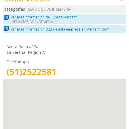
categorías
SERVICIOS DE INGENIERIA
Ver mas información de Rubros Mercantil
SERVICIOS DE INGENIERIA
Ver mas información B2B de esta empresa en Mercantil.com
Santa Rosa 4074
La Serena, Región IV
Teléfono(s):
(51)2522581