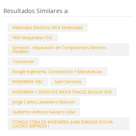
Resultados Similares a:
Materiales Eléctricos MYA Electricidad
VMV Maquinaria CNC
Servnort - Reparación de Componentes Mineros -
Flexibles
Tecnoinver
Beagle Ingeniería, Construcción Y Maestranzas
INGENIERIA H&C
Sam Servicios
INGENIERIA Y SERVICIOS INDUSTRIALES BAGLIO SPA
Jorge Carlos Lavandero Masson
Guillermo Antonio Navarro Vidal
CONSULTORA DE INGENIERIA JUAN ENRIQUE ROCHA
LUCERO EMPRESA I