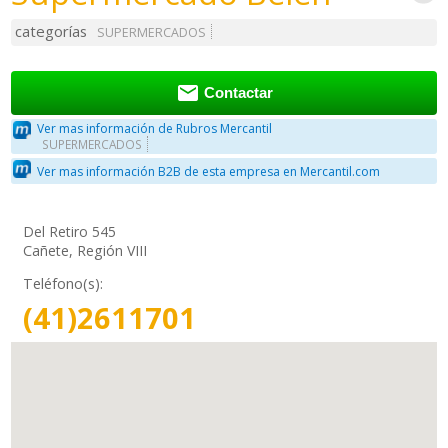
categorías
SUPERMERCADOS

Contactar
Ver mas información de Rubros Mercantil
SUPERMERCADOS
Ver mas información B2B de esta empresa en Mercantil.com
Del Retiro 545
Cañete, Región VIII
Teléfono(s):
(41)2611701