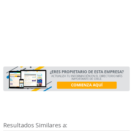
Resultados Similares a: