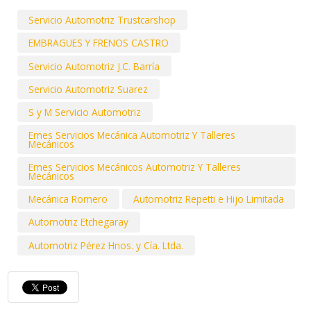
Servicio Automotriz Trustcarshop
EMBRAGUES Y FRENOS CASTRO
Servicio Automotriz J.C. Barría
Servicio Automotriz Suarez
S y M Servicio Automotriz
Emes Servicios Mecánica Automotriz Y Talleres
Mecánicos
Emes Servicios Mecánicos Automotriz Y Talleres
Mecánicos
Mecánica Romero
Automotriz Repetti e Hijo Limitada
Automotriz Etchegaray
Automotriz Pérez Hnos. y Cía. Ltda.