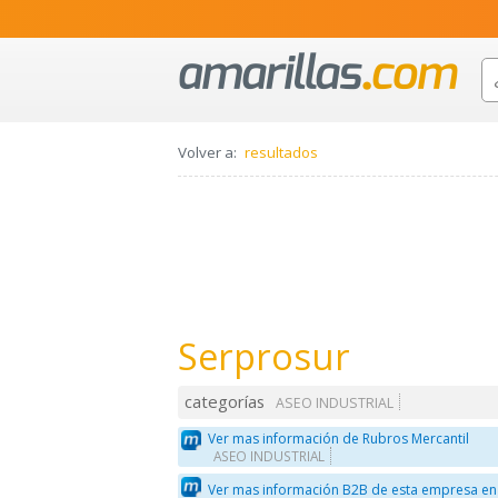
Volver a:
resultados
Serprosur
categorías
ASEO INDUSTRIAL
Ver mas información de Rubros Mercantil
ASEO INDUSTRIAL
Ver mas información B2B de esta empresa en