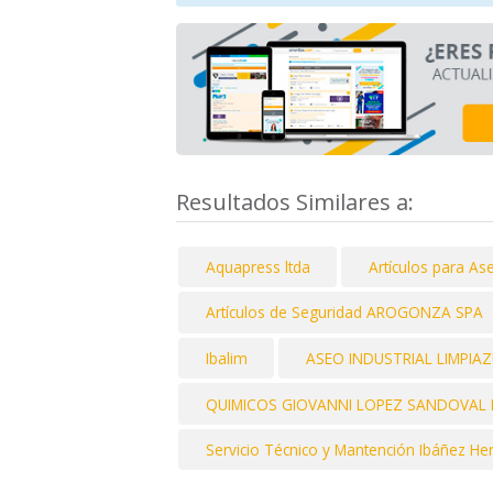
Resultados Similares a:
Aquapress ltda
Artículos para As
Artículos de Seguridad AROGONZA SPA
Ibalim
ASEO INDUSTRIAL LIMPIAZ
QUIMICOS GIOVANNI LOPEZ SANDOVAL EI
Servicio Técnico y Mantención Ibáñez H