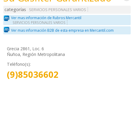
categorías
SERVICIOS PERSONALES VARIOS
Ver mas información de Rubros Mercantil
SERVICIOS PERSONALES VARIOS
Ver mas información B2B de esta empresa en Mercantil.com
Grecia 2861, Loc. 6
Ñuñoa, Región Metropolitana
Teléfono(s):
(9)85036602