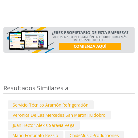
Resultados Similares a:
Servicio Técnico Aramón Refrigeración
Veronica De Las Mercedes San Martin Huidobro
Juan Hector Alexis Saravia Vega
Mario Fortunato Rezzio
ChideMusic Producciones