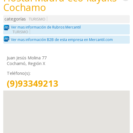
Cochamo
categorías
TURISMO
Ver mas información de Rubros Mercantil
TURISMO
Ver mas información B2B de esta empresa en Mercantil.com
Juan Jesús Molina 77
Cochamó, Región X
Teléfono(s):
(9)93349213