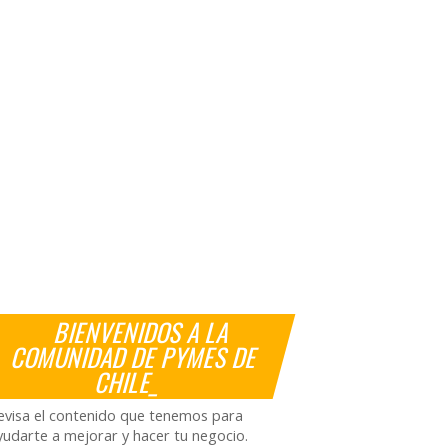
BIENVENIDOS A LA
COMUNIDAD DE PYMES DE
CHILE_
evisa el contenido que tenemos para
yudarte a mejorar y hacer tu negocio.