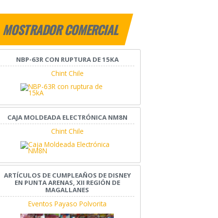
MOSTRADOR COMERCIAL
NBP-63R CON RUPTURA DE 15KA
Chint Chile
CAJA MOLDEADA ELECTRÓNICA NM8N
Chint Chile
ARTÍCULOS DE CUMPLEAÑOS DE DISNEY
EN PUNTA ARENAS, XII REGIÓN DE
MAGALLANES
Eventos Payaso Polvorita