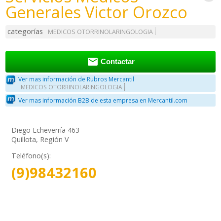
Generales Victor Orozco
categorías
MEDICOS OTORRINOLARINGOLOGIA

Contactar
Ver mas información de Rubros Mercantil
MEDICOS OTORRINOLARINGOLOGIA
Ver mas información B2B de esta empresa en Mercantil.com
Diego Echeverría 463
Quillota, Región V
Teléfono(s):
(9)98432160