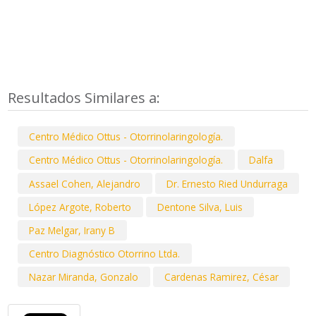
Resultados Similares a:
Centro Médico Ottus - Otorrinolaringología.
Centro Médico Ottus - Otorrinolaringología.
Dalfa
Assael Cohen, Alejandro
Dr. Ernesto Ried Undurraga
López Argote, Roberto
Dentone Silva, Luis
Paz Melgar, Irany B
Centro Diagnóstico Otorrino Ltda.
Nazar Miranda, Gonzalo
Cardenas Ramirez, César