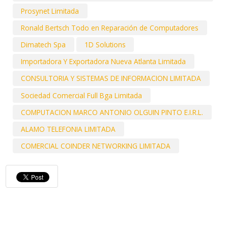
Prosynet Limitada
Ronald Bertsch Todo en Reparación de Computadores
Dimatech Spa
1D Solutions
Importadora Y Exportadora Nueva Atlanta Limitada
CONSULTORIA Y SISTEMAS DE INFORMACION LIMITADA
Sociedad Comercial Full Bga Limitada
COMPUTACION MARCO ANTONIO OLGUIN PINTO E.I.R.L.
ALAMO TELEFONIA LIMITADA
COMERCIAL COINDER NETWORKING LIMITADA