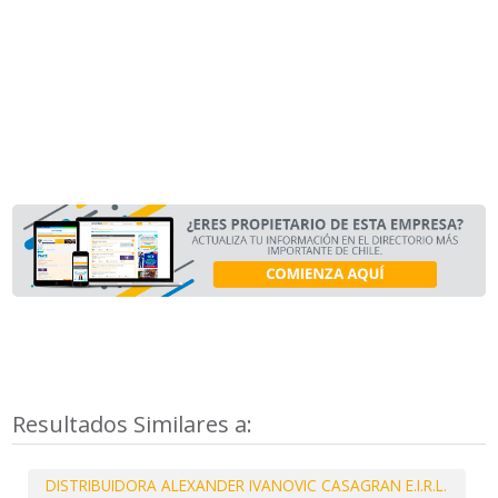
Resultados Similares a:
DISTRIBUIDORA ALEXANDER IVANOVIC CASAGRAN E.I.R.L.