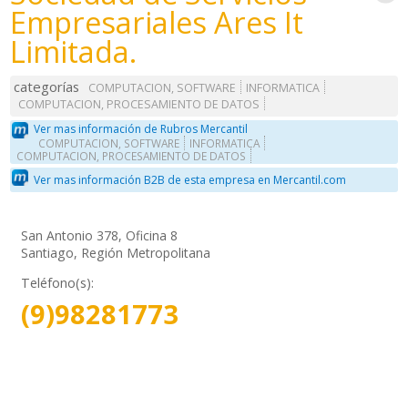
Empresariales Ares It
Limitada.
categorías
COMPUTACION, SOFTWARE
INFORMATICA
COMPUTACION, PROCESAMIENTO DE DATOS
Ver mas información de Rubros Mercantil
COMPUTACION, SOFTWARE
INFORMATICA
COMPUTACION, PROCESAMIENTO DE DATOS
Ver mas información B2B de esta empresa en Mercantil.com
San Antonio 378, Oficina 8
Santiago, Región Metropolitana
Teléfono(s):
(9)98281773