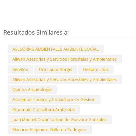
Resultados Similares a:
ASESORÍAS AMBIENTALES AMBIENTE SOCIAL
Aliwen Asesorías y Servicios Forestales y Ambientales
Servitox
Dra Laura Börgel
Gestam Ltda.
Aliwen Asesorías y Servicios Forestales y Ambientales
Quinoa Arqueologia
Asistencia Tecnica y Consultora Cv Gestion
Proambio Consultora Ambiental
Juan Manuel Oscar Ladron de Guevara Gonzalez
Mauricio Alejandro Gallardo Rodriguez