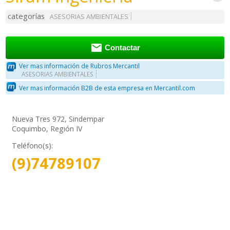
categorías
ASESORIAS AMBIENTALES

Contactar
Ver mas información de Rubros Mercantil
ASESORIAS AMBIENTALES
Ver mas información B2B de esta empresa en Mercantil.com
Nueva Tres 972, Sindempar
Coquimbo, Región IV
Teléfono(s):
(9)74789107