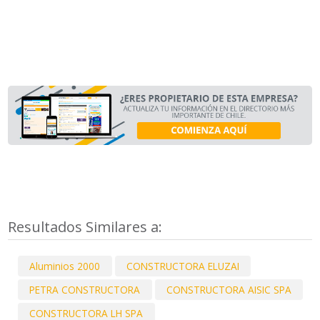
Resultados Similares a:
Aluminios 2000
CONSTRUCTORA ELUZAI
PETRA CONSTRUCTORA
CONSTRUCTORA AISIC SPA
CONSTRUCTORA LH SPA