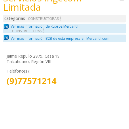
Limitada
categorías
CONSTRUCTORAS
Ver mas información de Rubros Mercantil
CONSTRUCTORAS
Ver mas información B2B de esta empresa en Mercantil.com
Jaime Repullo 2975, Casa 19
Talcahuano, Región VIII
Teléfono(s):
(9)77571214