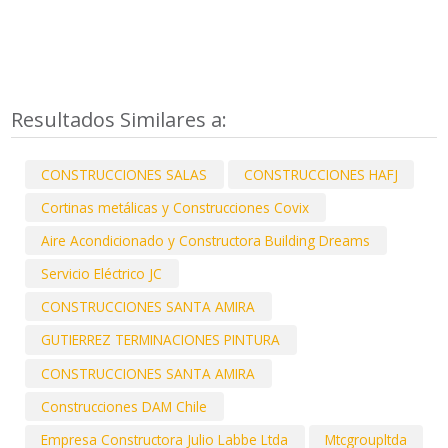
Resultados Similares a:
CONSTRUCCIONES SALAS
CONSTRUCCIONES HAFJ
Cortinas metálicas y Construcciones Covix
Aire Acondicionado y Constructora Building Dreams
Servicio Eléctrico JC
CONSTRUCCIONES SANTA AMIRA
GUTIERREZ TERMINACIONES PINTURA
CONSTRUCCIONES SANTA AMIRA
Construcciones DAM Chile
Empresa Constructora Julio Labbe Ltda
Mtcgroupltda