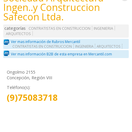
Ingen..y Construccion
Safecon Ltda.
categorías
CONTRATISTAS EN CONSTRUCCION
INGENIERIA
ARQUITECTOS
Ver mas información de Rubros Mercantil
CONTRATISTAS EN CONSTRUCCION
INGENIERIA
ARQUITECTOS
Ver mas información B2B de esta empresa en Mercantil.com
Ongolmo 2155
Concepción, Región VIII
Teléfono(s):
(9)75083718