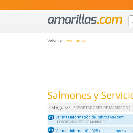
Volver a:
resultados
Salmones y Servici
categorías
EXPORTADORES DE MARISCOS
Ver mas información de Rubros Mercantil
EXPORTADORES DE MARISCOS
Ver mas información B2B de esta empresa en