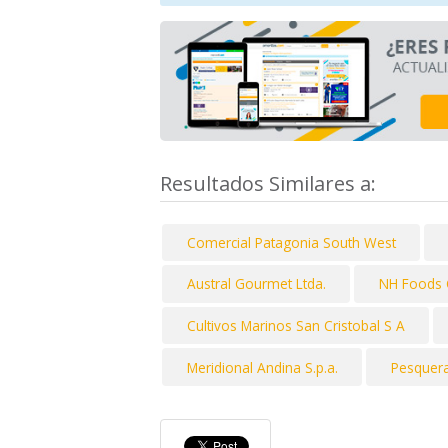
Resultados Similares a:
Comercial Patagonia South West
Austral Gourmet Ltda.
NH Foods 
Cultivos Marinos San Cristobal S A
Meridional Andina S.p.a.
Pesquera