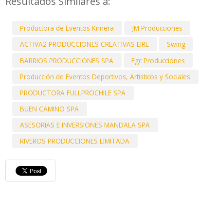
Resultados Similares a:
Productora de Eventos Kimera
JM Producciones
ACTIVA2 PRODUCCIONES CREATIVAS EIRL
Swing
BARRIOS PRODUCCIONES SPA
Fgc Producciones
Producción de Eventos Deportivos, Artisticos y Sociales
PRODUCTORA FULLPROCHILE SPA
BUEN CAMINO SPA
ASESORIAS E INVERSIONES MANDALA SPA
RIVEROS PRODUCCIONES LIMITADA