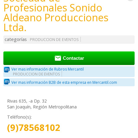
Profesionales Sonido
Aldeano Producciones
Ltda.
categorías
PRODUCCION DE EVENTOS

Contactar
Ver mas información de Rubros Mercantil
PRODUCCION DE EVENTOS
Ver mas información B2B de esta empresa en Mercantil.com
Rivas 635, -a Dp. 32
San Joaquín, Región Metropolitana
Teléfono(s):
(9)78568102