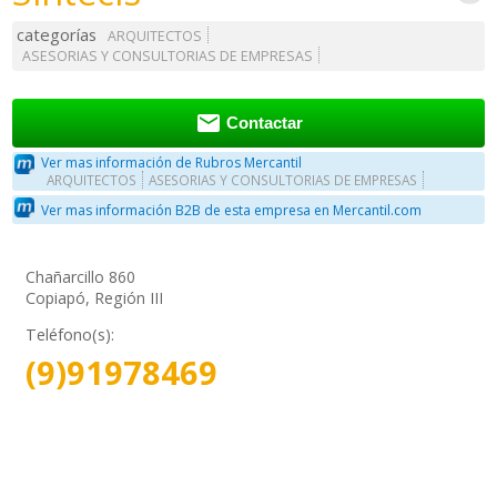
categorías
ARQUITECTOS
ASESORIAS Y CONSULTORIAS DE EMPRESAS

Contactar
Ver mas información de Rubros Mercantil
ARQUITECTOS
ASESORIAS Y CONSULTORIAS DE EMPRESAS
Ver mas información B2B de esta empresa en Mercantil.com
Chañarcillo 860
Copiapó, Región III
Teléfono(s):
(9)91978469