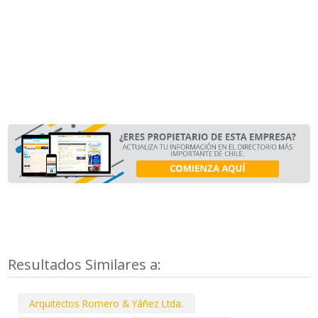
Resultados Similares a:
Arquitectos Romero & Yáñez Ltda.