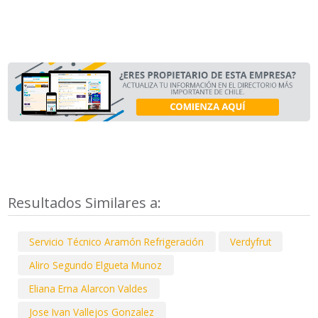
Resultados Similares a:
Servicio Técnico Aramón Refrigeración
Verdyfrut
Aliro Segundo Elgueta Munoz
Eliana Erna Alarcon Valdes
Jose Ivan Vallejos Gonzalez