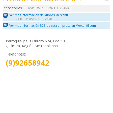
categorías
SERVICIOS PERSONALES VARIOS
Ver mas información de Rubros Mercantil
SERVICIOS PERSONALES VARIOS
Ver mas información B2B de esta empresa en Mercantil.com
Parroquia Jesús Obrero 574, Loc. 13
Quilicura, Región Metropolitana
Teléfono(s):
(9)92658942