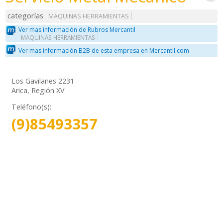
categorías
MAQUINAS HERRAMIENTAS
Ver mas información de Rubros Mercantil
MAQUINAS HERRAMIENTAS
Ver mas información B2B de esta empresa en Mercantil.com
Los Gavilanes 2231
Arica, Región XV
Teléfono(s):
(9)85493357