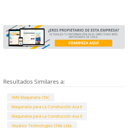
Resultados Similares a:
VMV Maquinaria CNC
Maquinaria para La Construcción Asa II
Maquinaria para La Construcción Asa II
Veyance Technologies Chile Ltda.