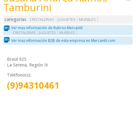
Tamburini
categorías
CRISTALERIAS
JUGUETES
MUEBLES
Ver mas información de Rubros Mercantil
CRISTALERIAS
JUGUETES
MUEBLES
Ver mas información B2B de esta empresa en Mercantil.com
Brasil 925
La Serena, Región IV
Teléfono(s):
(9)94310461