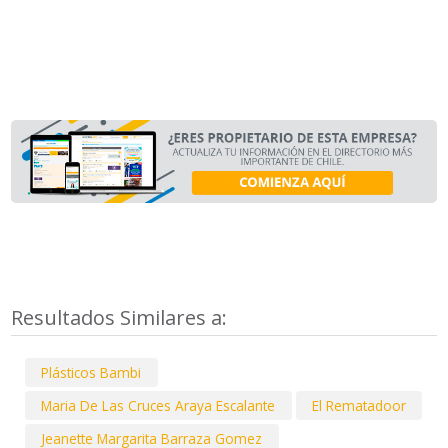
Resultados Similares a:
Plásticos Bambi
Maria De Las Cruces Araya Escalante
El Rematadoor
Jeanette Margarita Barraza Gomez