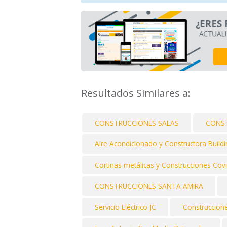
Resultados Similares a:
CONSTRUCCIONES SALAS
CONST
Aire Acondicionado y Constructora Buil
Cortinas metálicas y Construcciones Cov
CONSTRUCCIONES SANTA AMIRA
Servicio Eléctrico JC
Construccion