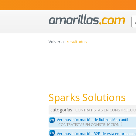
Volver a:
resultados
Sparks Solutions
categorías
CONTRATISTAS EN CONSTRUCCI
Ver mas información de Rubros Mercantil
CONTRATISTAS EN CONSTRUCCION
Ver mas información B2B de esta empresa en