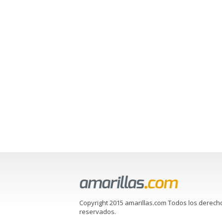
Copyright 2015 amarillas.com Todos los derech
reservados.