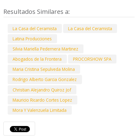
Resultados Similares a:
La Casa del Ceramista
La Casa del Ceramista
Latina Producciones
Silvia Mariella Pedernera Martinez
Abogados de la Frontera
PROCORSHOW SPA
Maria Cristina Sepulveda Molina
Rodrigo Alberto Garcia Gonzalez
Christian Alejandro Quiroz Jof
Mauricio Ricardo Cortes Lopez
Mora Y Valenzuela Limitada