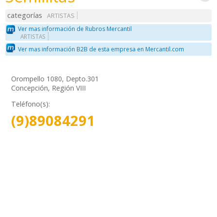
categorías
ARTISTAS
Ver mas información de Rubros Mercantil
ARTISTAS
Ver mas información B2B de esta empresa en Mercantil.com
Orompello 1080, Depto.301
Concepción, Región VIII
Teléfono(s):
(9)89084291