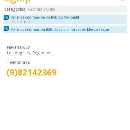
categorías
GEOMENSORES
Ver mas información de Rubros Mercantil
GEOMENSORES
Ver mas información B2B de esta empresa en Mercantil.com
Navarra 638
Los Angeles, Región VIII
Teléfono(s):
(9)82142369