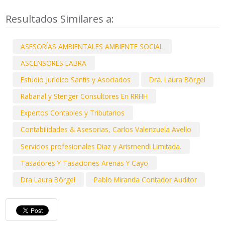
Resultados Similares a:
ASESORÍAS AMBIENTALES AMBIENTE SOCIAL
ASCENSORES LABRA
Estudio Jurídico Santis y Asociados
Dra. Laura Börgel
Rabanal y Stenger Consultores En RRHH
Expertos Contables y Tributarios
Contabilidades & Asesorias, Carlos Valenzuela Avello
Servicios profesionales Diaz y Arismendi Limitada.
Tasadores Y Tasaciones Arenas Y Cayo
Dra Laura Börgel
Pablo Miranda Contador Auditor