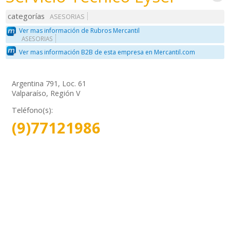
categorías
ASESORIAS
Ver mas información de Rubros Mercantil
ASESORIAS
Ver mas información B2B de esta empresa en Mercantil.com
Argentina 791, Loc. 61
Valparaíso, Región V
Teléfono(s):
(9)77121986