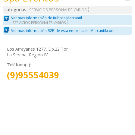
categorías
SERVICIOS PERSONALES VARIOS
Ver mas información de Rubros Mercantil
SERVICIOS PERSONALES VARIOS
Ver mas información B2B de esta empresa en Mercantil.com
Los Arrayanes 1277, Dp.22 Tor
La Serena, Región IV
Teléfono(s):
(9)95554039