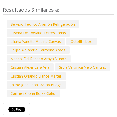
Resultados Similares a:
Servicio Técnico Aramón Refrigeración
Elisena Del Rosario Torres Farias
Liliana Yanette Medina Cuevas
Outofthebox!
Felipe Alejandro Carmona Araos
Marisol Del Rosario Araya Munoz
Cristian Alexis Lara Vira
Silvia Veronica Melo Cancino
Cristian Orlando Llanos Martell
Jaime Jose Saball Astaburuaga
Carmen Gloria Rojas Galaz