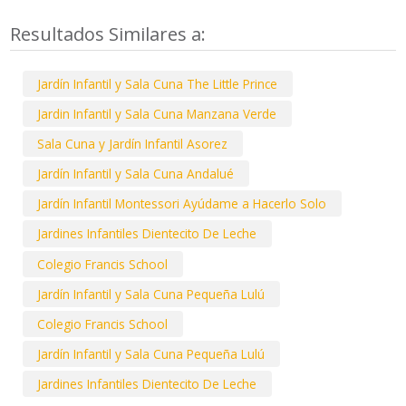
Resultados Similares a:
Jardín Infantil y Sala Cuna The Little Prince
Jardin Infantil y Sala Cuna Manzana Verde
Sala Cuna y Jardín Infantil Asorez
Jardín Infantil y Sala Cuna Andalué
Jardín Infantil Montessori Ayúdame a Hacerlo Solo
Jardines Infantiles Dientecito De Leche
Colegio Francis School
Jardín Infantil y Sala Cuna Pequeña Lulú
Colegio Francis School
Jardín Infantil y Sala Cuna Pequeña Lulú
Jardines Infantiles Dientecito De Leche