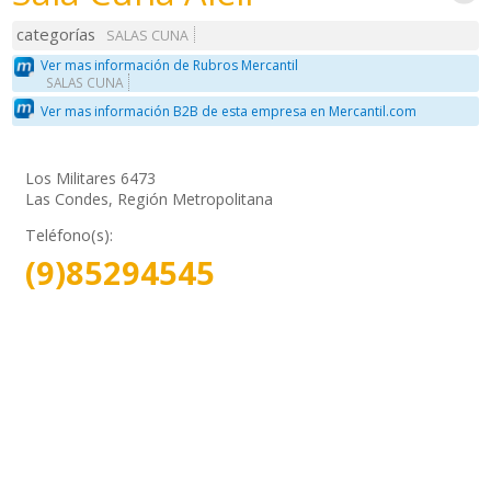
categorías
SALAS CUNA
Ver mas información de Rubros Mercantil
SALAS CUNA
Ver mas información B2B de esta empresa en Mercantil.com
Los Militares 6473
Las Condes, Región Metropolitana
Teléfono(s):
(9)85294545