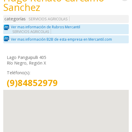
Sanchez
categorías
SERVICIOS AGRICOLAS
Ver mas información de Rubros Mercantil
SERVICIOS AGRICOLAS
Ver mas información B2B de esta empresa en Mercantil.com
Lago Panguipulli 405
Río Negro, Región X
Teléfono(s):
(9)84852979