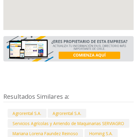
Resultados Similares a:
Agrorental S.A.
Agrorental S.A.
Servicios Agrícolas y Arriendo de Maquinarias SERVIAGRO
Mariana Lorena Faundez Reinoso
Homing S.A.