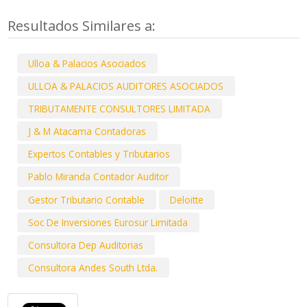
Resultados Similares a:
Ulloa & Palacios Asociados
ULLOA & PALACIOS AUDITORES ASOCIADOS
TRIBUTAMENTE CONSULTORES LIMITADA
J & M Atacama Contadoras
Expertos Contables y Tributarios
Pablo Miranda Contador Auditor
Gestor Tributario Contable
Deloitte
Soc De Inversiones Eurosur Limitada
Consultora Dep Auditorias
Consultora Andes South Ltda.