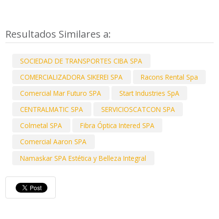
Resultados Similares a:
SOCIEDAD DE TRANSPORTES CIBA SPA
COMERCIALIZADORA SIKEREI SPA
Racons Rental Spa
Comercial Mar Futuro SPA
Start Industries SpA
CENTRALMATIC SPA
SERVICIOSCATCON SPA
Colmetal SPA
Fibra Óptica Intered SPA
Comercial Aaron SPA
Namaskar SPA Estética y Belleza Integral