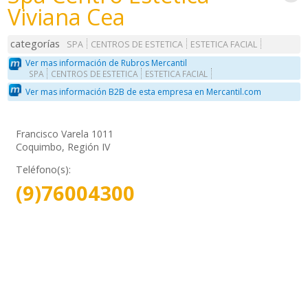
Viviana Cea
categorías
SPA
CENTROS DE ESTETICA
ESTETICA FACIAL
Ver mas información de Rubros Mercantil
SPA
CENTROS DE ESTETICA
ESTETICA FACIAL
Ver mas información B2B de esta empresa en Mercantil.com
Francisco Varela 1011
Coquimbo, Región IV
Teléfono(s):
(9)76004300