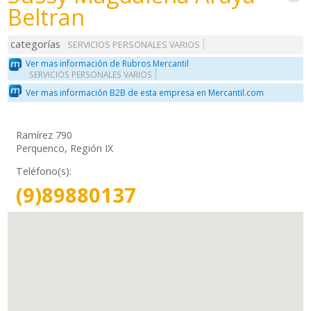
Beltran
categorías
SERVICIOS PERSONALES VARIOS
Ver mas información de Rubros Mercantil
SERVICIOS PERSONALES VARIOS
Ver mas información B2B de esta empresa en Mercantil.com
Ramírez 790
Perquenco, Región IX
Teléfono(s):
(9)89880137