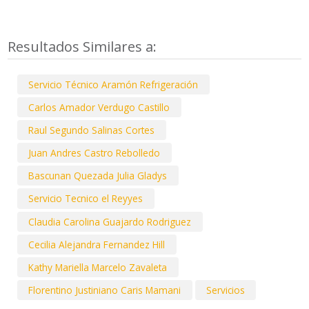
Resultados Similares a:
Servicio Técnico Aramón Refrigeración
Carlos Amador Verdugo Castillo
Raul Segundo Salinas Cortes
Juan Andres Castro Rebolledo
Bascunan Quezada Julia Gladys
Servicio Tecnico el Reyyes
Claudia Carolina Guajardo Rodriguez
Cecilia Alejandra Fernandez Hill
Kathy Mariella Marcelo Zavaleta
Florentino Justiniano Caris Mamani
Servicios