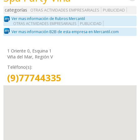
categorías
OTRAS ACTIVIDADES EMPRESARIALES
PUBLICIDAD
Ver mas información de Rubros Mercantil
OTRAS ACTIVIDADES EMPRESARIALES
PUBLICIDAD
Ver mas información B2B de esta empresa en Mercantil.com
1 Oriente 0, Esquina 1
Viña del Mar, Región V
Teléfono(s):
(9)77744335