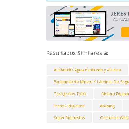
Resultados Similares a:
AGUAUNO Agua Purificada y Alcalina
Equipamiento Minero Y Láminas De Segur
Tacógrafos Tafck
Motora Equipa
Frenos Riquelme
Abasing
Super Repuestos
Comercial Wint