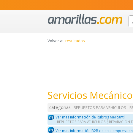
Volver a:
resultados
Servicios Mecánic
categorías
REPUESTOS PARA VEHICULOS
R
Ver mas información de Rubros Mercantil
REPUESTOS PARA VEHICULOS
REPARACION 
Ver mas información B2B de esta empresa en