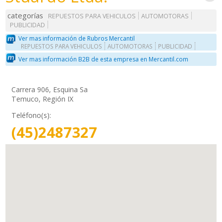
categorías
REPUESTOS PARA VEHICULOS
AUTOMOTORAS
PUBLICIDAD
Ver mas información de Rubros Mercantil
REPUESTOS PARA VEHICULOS
AUTOMOTORAS
PUBLICIDAD
Ver mas información B2B de esta empresa en Mercantil.com
Carrera 906, Esquina Sa
Temuco, Región IX
Teléfono(s):
(45)2487327