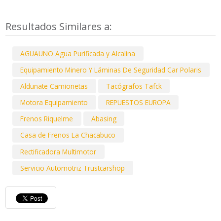
Resultados Similares a:
AGUAUNO Agua Purificada y Alcalina
Equipamiento Minero Y Láminas De Seguridad Car Polaris
Aldunate Camionetas
Tacógrafos Tafck
Motora Equipamiento
REPUESTOS EUROPA
Frenos Riquelme
Abasing
Casa de Frenos La Chacabuco
Rectificadora Multimotor
Servicio Automotriz Trustcarshop