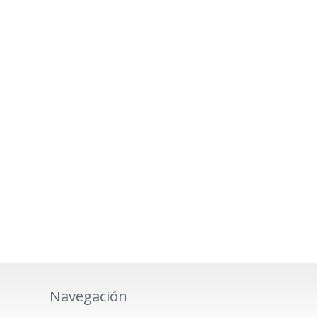
Navegación