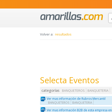
Volver a:
resultados
Selecta Eventos
categorías
BANQUETEROS
BANQUETERIA
Ver mas información de Rubros Mercantil
BANQUETEROS
BANQUETERIA
Ver mas información B2B de esta empresa en