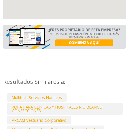
Resultados Similares a:
Multitech Servicios Náuticos
ROPA PARA CLINICAS Y HOSPITALES RIO BLANCO
CONFECCIONES
ARCAM Vestuario Corporativo