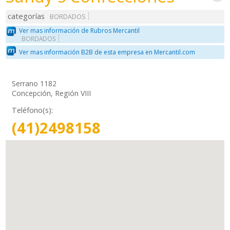
categorías
BORDADOS
Ver mas información de Rubros Mercantil
BORDADOS
Ver mas información B2B de esta empresa en Mercantil.com
Serrano 1182
Concepción, Región VIII
Teléfono(s):
(41)2498158