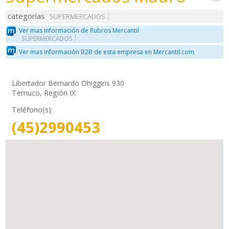
categorías
SUPERMERCADOS
Ver mas información de Rubros Mercantil
SUPERMERCADOS
Ver mas información B2B de esta empresa en Mercantil.com
Libertador Bernardo Ohiggins 930
Temuco, Región IX
Teléfono(s):
(45)2990453