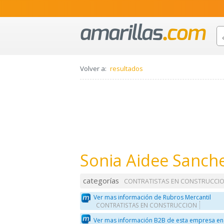
Volver a:
resultados
Sonia Aidee Sanch
categorías
CONTRATISTAS EN CONSTRUCCI
Ver mas información de Rubros Mercantil
CONTRATISTAS EN CONSTRUCCION
Ver mas información B2B de esta empresa en