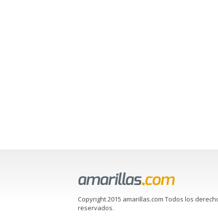
Copyright 2015 amarillas.com Todos los derech
reservados.