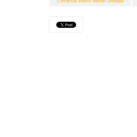
Comercial Vidrios Atenas Limitada