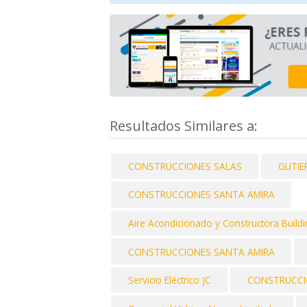
Resultados Similares a:
CONSTRUCCIONES SALAS
GUTIE
CONSTRUCCIONES SANTA AMIRA
Aire Acondicionado y Constructora Buil
CONSTRUCCIONES SANTA AMIRA
Servicio Eléctrico JC
CONSTRUCCI