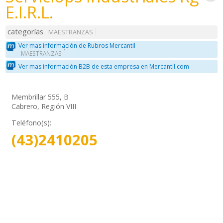
E.I.R.L.
categorías
MAESTRANZAS
Ver mas información de Rubros Mercantil
MAESTRANZAS
Ver mas información B2B de esta empresa en Mercantil.com
Membrillar 555, B
Cabrero, Región VIII
Teléfono(s):
(43)2410205