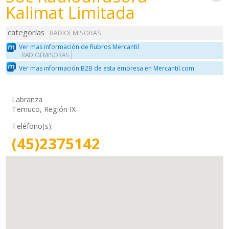
Kalimat Limitada
categorías
RADIOEMISORAS
Ver mas información de Rubros Mercantil
RADIOEMISORAS
Ver mas información B2B de esta empresa en Mercantil.com
Labranza
Temuco, Región IX
Teléfono(s):
(45)2375142