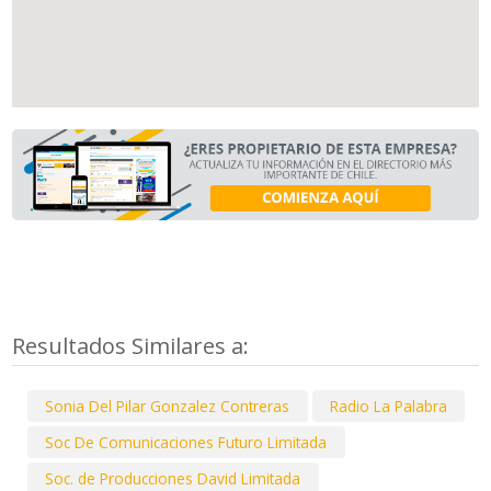
Resultados Similares a:
Sonia Del Pilar Gonzalez Contreras
Radio La Palabra
Soc De Comunicaciones Futuro Limitada
Soc. de Producciones David Limitada