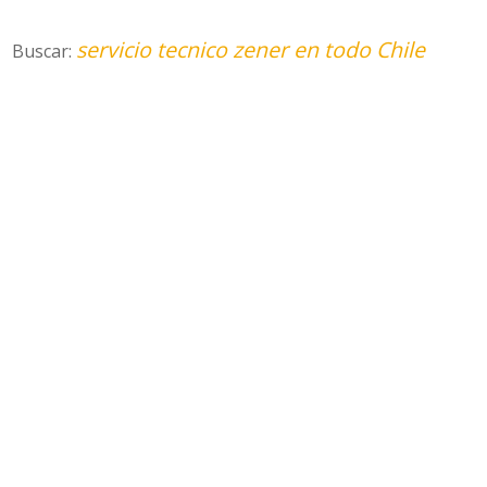
servicio tecnico zener en todo Chile
Buscar: