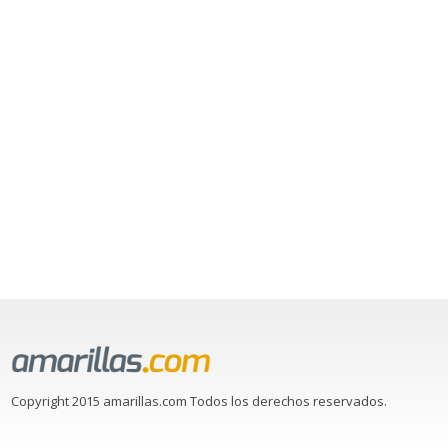
Copyright 2015 amarillas.com Todos los derechos reservados.