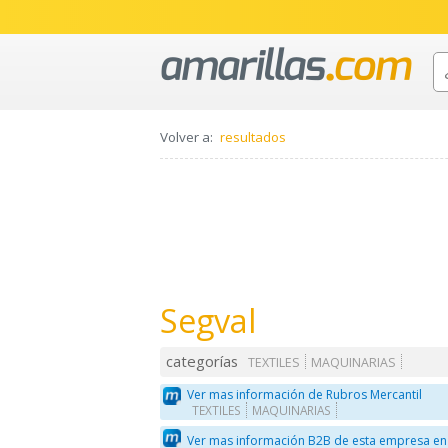
Volver a:
resultados
Segval
categorías
TEXTILES
MAQUINARIAS
Ver mas información de Rubros Mercantil
TEXTILES
MAQUINARIAS
Ver mas información B2B de esta empresa en