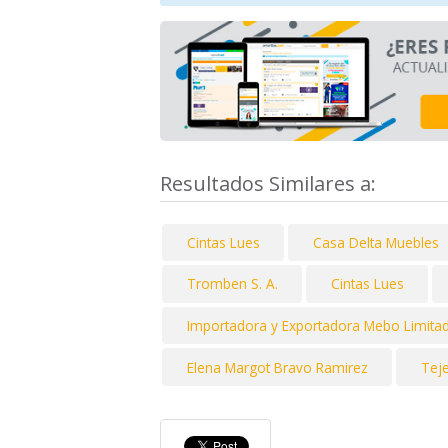
Resultados Similares a:
Cintas Lues
Casa Delta Muebles
Tromben S. A.
Cintas Lues
Importadora y Exportadora Mebo Limita
Elena Margot Bravo Ramirez
Teje