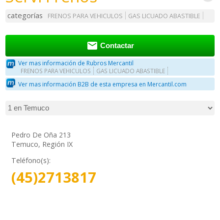
categorías
FRENOS PARA VEHICULOS
GAS LICUADO ABASTIBLE

Contactar
Ver mas información de Rubros Mercantil
FRENOS PARA VEHICULOS
GAS LICUADO ABASTIBLE
Ver mas información B2B de esta empresa en Mercantil.com
Pedro De Oña 213
Temuco, Región IX
Teléfono(s):
(45)2713817