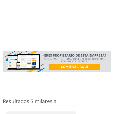
Resultados Similares a: