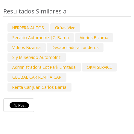
Resultados Similares a:
HERRERA AUTOS
Grúas Vive
Servicio Automotriz J.C. Barría
Vidrios Bizama
Vidrios Bizama
Desabolladura Landeros
S y M Servicio Automotriz
Administradora Lot Park Limitada
OKM SERVICE
GLOBAL CAR RENT A CAR
Renta Car Juan Carlos Barría