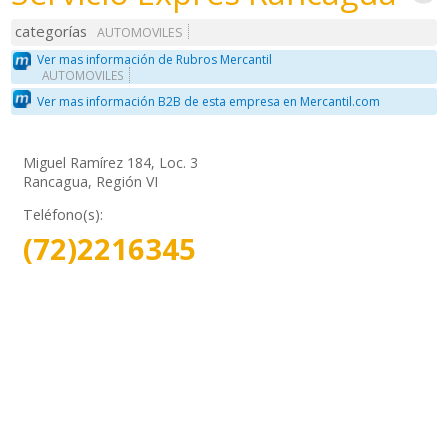
categorías
AUTOMOVILES
Ver mas información de Rubros Mercantil
AUTOMOVILES
Ver mas información B2B de esta empresa en Mercantil.com
Miguel Ramírez 184, Loc. 3
Rancagua, Región VI
Teléfono(s):
(72)2216345